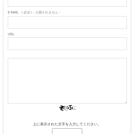
E-MAIL
( 必須 ) - 公開されません -
URL
上に表示された文字を入力してください。