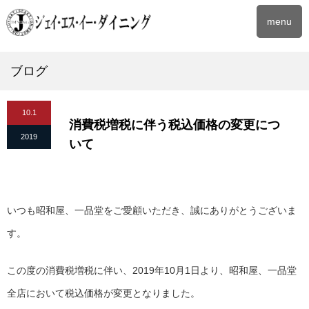
menu
ブログ
10.1
消費税増税に伴う税込価格の変更につ
2019
いて
いつも昭和屋、一品堂をご愛顧いただき、誠にありがとうございま
す。
この度の消費税増税に伴い、2019年10月1日より、昭和屋、一品堂
全店において税込価格が変更となりました。