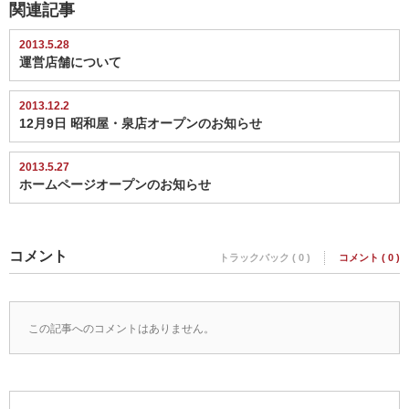
関連記事
2013.5.28
運営店舗について
2013.12.2
12月9日 昭和屋・泉店オープンのお知らせ
2013.5.27
ホームページオープンのお知らせ
コメント
トラックバック ( 0 )
コメント ( 0 )
この記事へのコメントはありません。