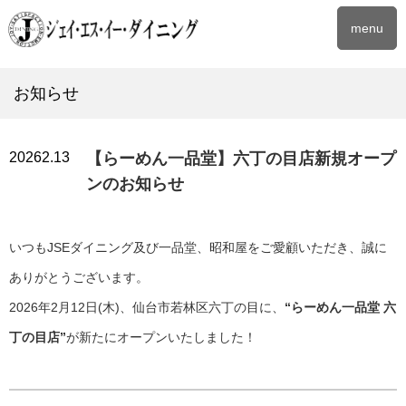
menu
お知らせ
2026
2.13
【らーめん一品堂】六丁の目店新規オープ
ンのお知らせ
いつもJSEダイニング及び一品堂、昭和屋をご愛顧いただき、誠に
ありがとうございます。
2026年2月12日(木)、仙台市若林区六丁の目に、
“らーめん一品堂 六
丁の目店”
が新たにオープンいたしました！