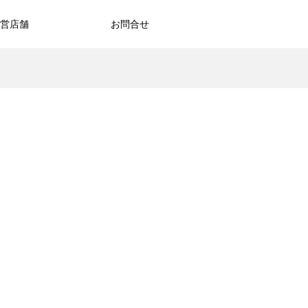
営店舗
お問合せ