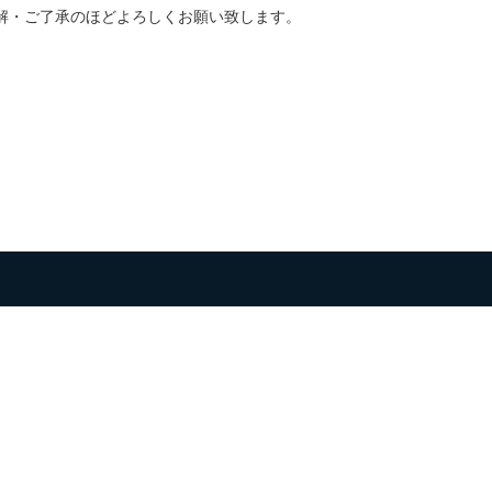
解・ご了承のほどよろしくお願い致します。
。