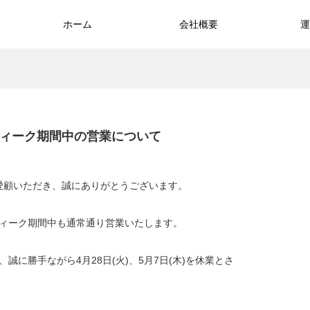
ホーム
会社概要
運
ィーク期間中の営業について
愛顧いただき、誠にありがとうございます。
ウィーク期間中も通常通り営業いたします。
に勝手ながら4月28日(火)、5月7日(木)を休業とさ