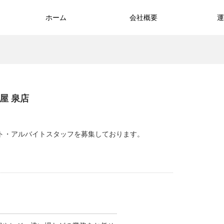
ホーム
会社概要
運
屋 泉店
ト・アルバイトスタッフを募集しております。